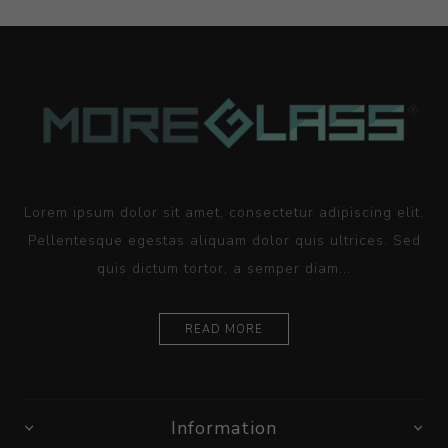
Lorem ipsum dolor sit amet, consectetur adipiscing elit.
Pellentesque egestas aliquam dolor quis ultrices. Sed
quis dictum tortor, a semper diam...
READ MORE
Information