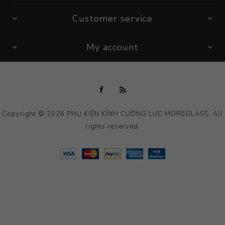
Customer service
My account
Copyright © 2026 PHỤ KIỆN KÍNH CƯỜNG LỰC MOREGLASS. All
rights reserved.