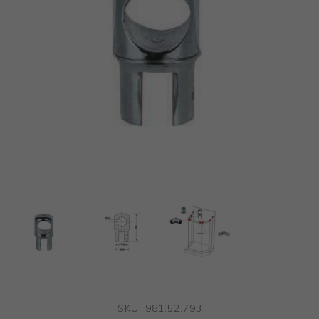
SKU:
981.52.793