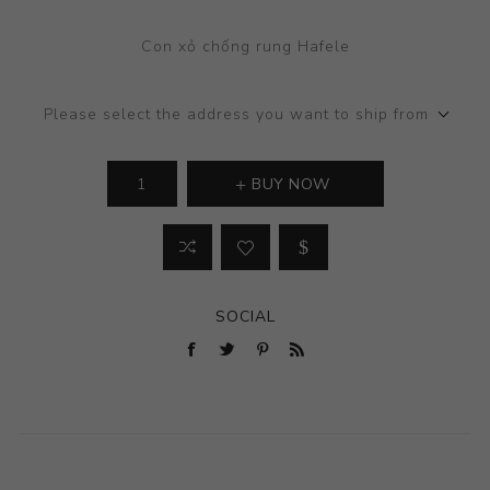
Con xỏ chống rung Hafele
Please select the address you want to ship from
BUY NOW
SOCIAL